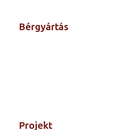
Bérgyártás
Projekt