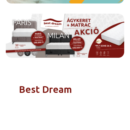
Best Dream