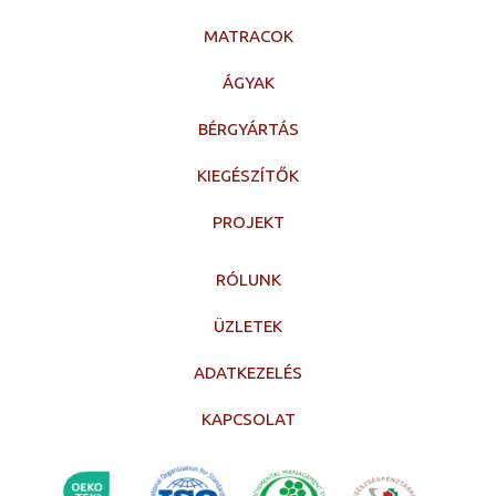
MATRACOK
ÁGYAK
BÉRGYÁRTÁS
KIEGÉSZÍTŐK
PROJEKT
RÓLUNK
ÜZLETEK
ADATKEZELÉS
KAPCSOLAT