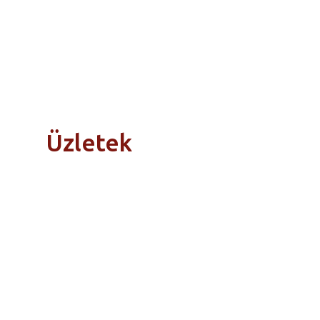
Üzletek