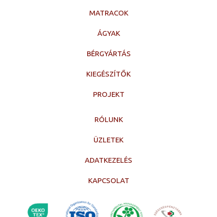
MATRACOK
ÁGYAK
BÉRGYÁRTÁS
KIEGÉSZÍTŐK
PROJEKT
RÓLUNK
ÜZLETEK
ADATKEZELÉS
KAPCSOLAT