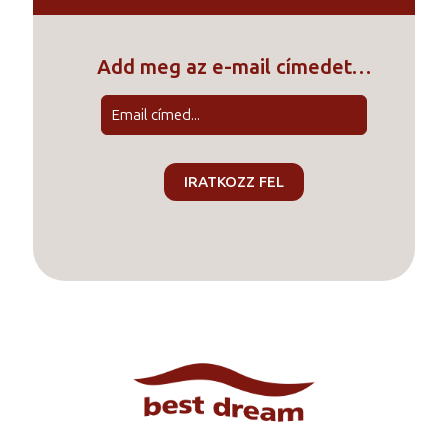
Add meg az e-mail címedet…