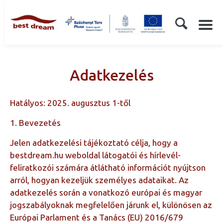
Adatkezelés
Hatályos: 2025. augusztus 1-től
1. Bevezetés
Jelen adatkezelési tájékoztató célja, hogy a
bestdream.hu weboldal látogatói és hírlevél-
feliratkozói számára átlátható információt nyújtson
arról, hogyan kezeljük személyes adataikat. Az
adatkezelés során a vonatkozó európai és magyar
jogszabályoknak megfelelően járunk el, különösen az
Európai Parlament és a Tanács (EU) 2016/679