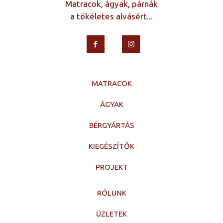
Matracok, ágyak, párnák
a tökéletes alvásért...
MATRACOK
ÁGYAK
BÉRGYÁRTÁS
KIEGÉSZÍTŐK
PROJEKT
RÓLUNK
ÜZLETEK