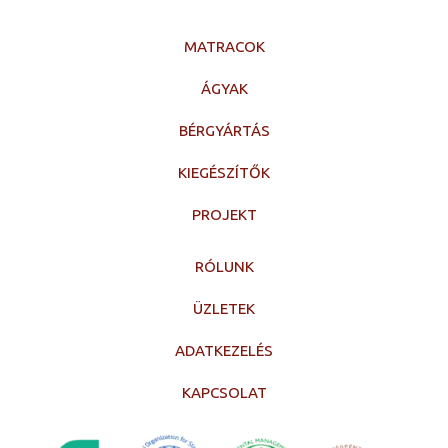
MATRACOK
ÁGYAK
BÉRGYÁRTÁS
KIEGÉSZÍTŐK
PROJEKT
RÓLUNK
ÜZLETEK
ADATKEZELÉS
KAPCSOLAT