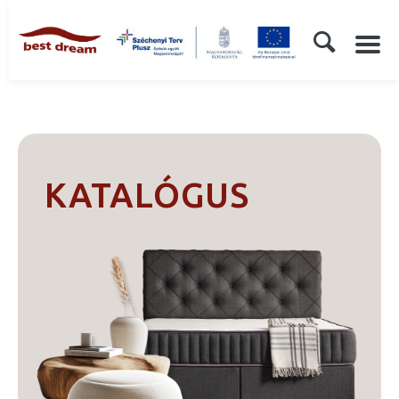
KATALÓGUS