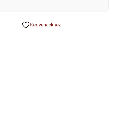
Kedvencekhez