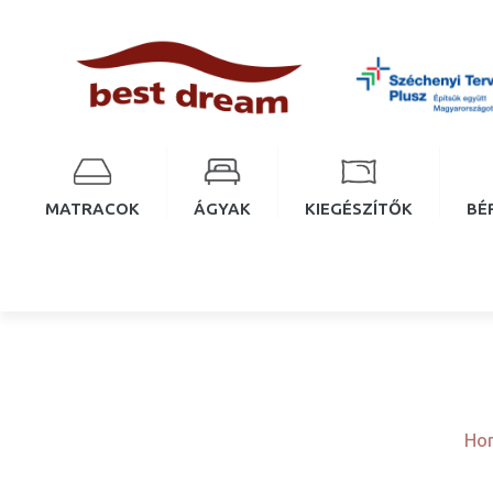
MATRACOK
ÁGYAK
KIEGÉSZÍTŐK
BÉ
Ho