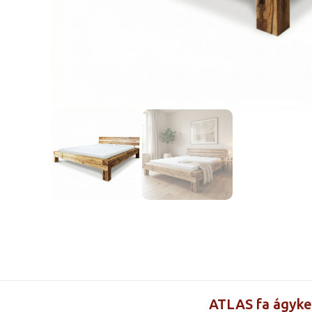
ATLAS fa ágyker