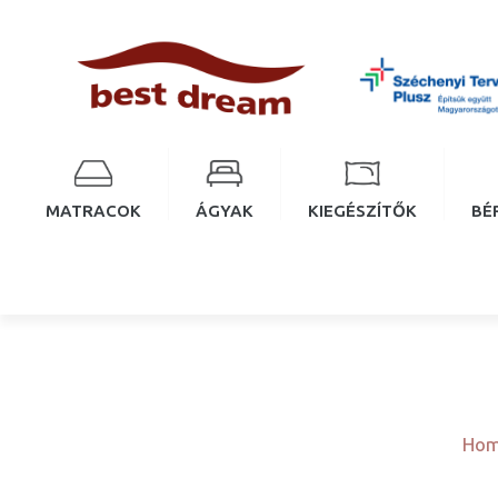
MATRACOK
ÁGYAK
KIEGÉSZÍTŐK
BÉ
Ho