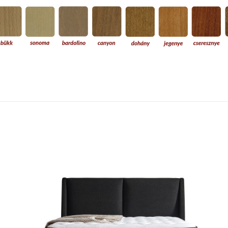
80×200, 90×200, 100×200, 120×200, 