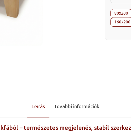
80x200
160x200
Leírás
További információk
kfából – természetes megjelenés, stabil szerkez