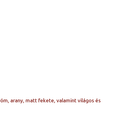
óm, arany, matt fekete, valamint világos és