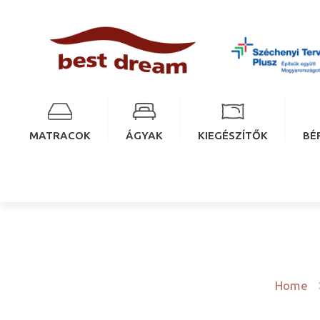
MATRACOK
ÁGYAK
KIEGÉSZÍTŐK
BÉ
Home