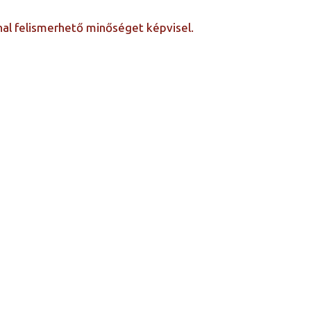
onnal felismerhető minőséget képvisel.