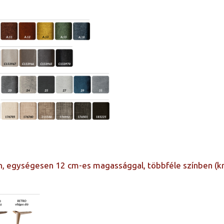
n, egységesen 12 cm-es magassággal, többféle színben (kr