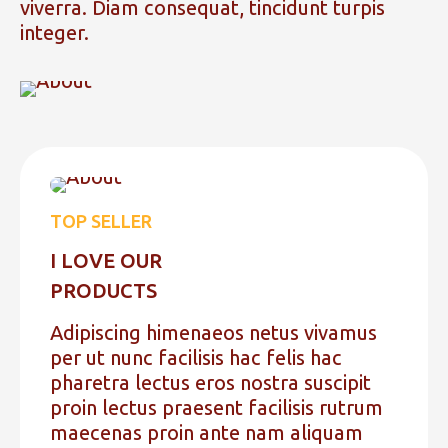
viverra. Diam consequat, tincidunt turpis
integer.
TOP SELLER
I LOVE OUR
PRODUCTS
Adipiscing himenaeos netus vivamus
per ut nunc facilisis hac felis hac
pharetra lectus eros nostra suscipit
proin lectus praesent facilisis rutrum
maecenas proin ante nam aliquam