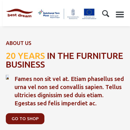
ABOUT US
20 YEARS
IN THE FURNITURE
BUSINESS
Fames non sit vel at. Etiam phasellus sed
urna vel non sed convallis sapien. Tellus
ultricies dignissim sed duis etiam.
Egestas sed felis imperdiet ac.
GO TO SHOP