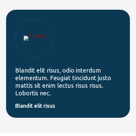
Blandit elit risus, odio interdum
elementum. Feugiat tincidunt justo
mattis sit enim lectus risus risus.
Lobortis nec.
Blandit elit risus