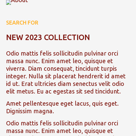
SEARCH FOR
NEW 2023 COLLECTION
Odio mattis felis sollicitudin pulvinar orci
massa nunc. Enim amet leo, quisque et
viverra. Diam consequat, tincidunt turpis
integer. Nulla sit placerat hendrerit id amet
id ut. Erat ultricies diam senectus velit odio
elit metus. Eu ac egestas sit sed tincidunt.
Amet pellentesque eget lacus, quis eget.
Dignissim magna.
Odio mattis felis sollicitudin pulvinar orci
massa nunc. Enim amet leo, quisque et