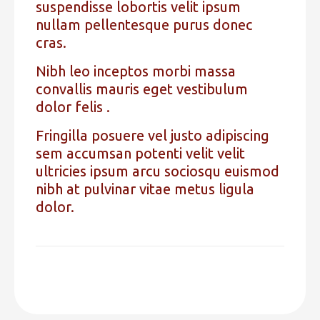
suspendisse lobortis velit ipsum
nullam pellentesque purus donec
cras.
Nibh leo inceptos morbi massa
convallis mauris eget vestibulum
dolor felis .
Fringilla posuere vel justo adipiscing
sem accumsan potenti velit velit
ultricies ipsum arcu sociosqu euismod
nibh at pulvinar vitae metus ligula
dolor.