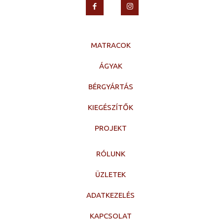
MATRACOK
ÁGYAK
BÉRGYÁRTÁS
KIEGÉSZÍTŐK
PROJEKT
RÓLUNK
ÜZLETEK
ADATKEZELÉS
KAPCSOLAT