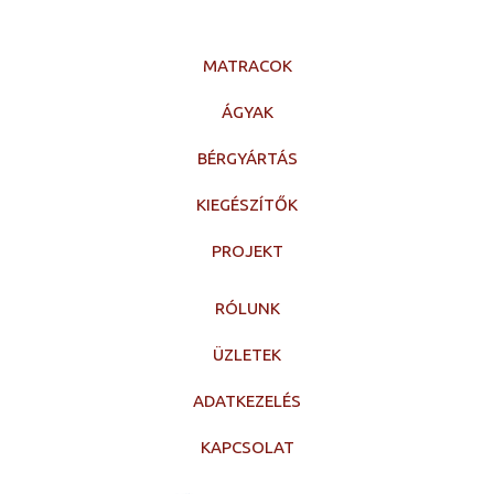
MATRACOK
ÁGYAK
BÉRGYÁRTÁS
KIEGÉSZÍTŐK
PROJEKT
RÓLUNK
ÜZLETEK
ADATKEZELÉS
KAPCSOLAT