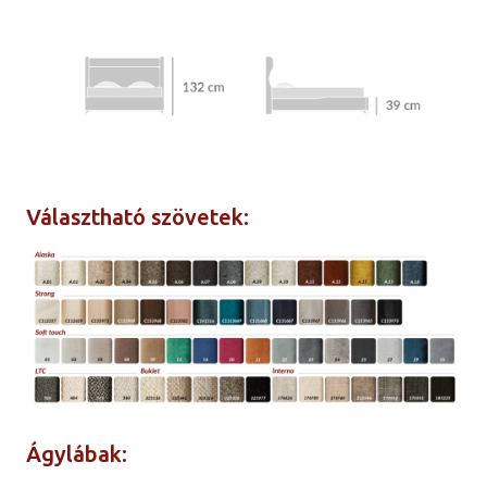
Választható szövetek:
Ágylábak: