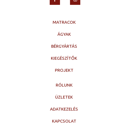
MATRACOK
ÁGYAK
BÉRGYÁRTÁS
KIEGÉSZÍTŐK
PROJEKT
RÓLUNK
ÜZLETEK
ADATKEZELÉS
KAPCSOLAT