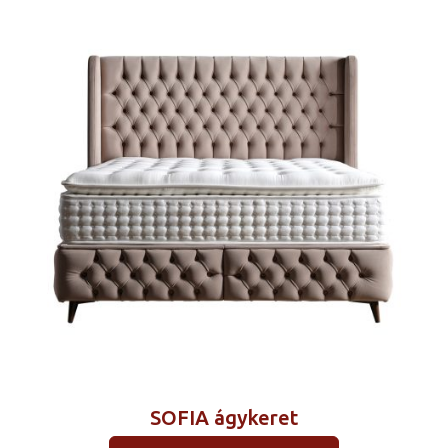
SOFIA ágykeret