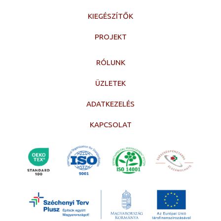
KIEGÉSZÍTŐK
PROJEKT
RÓLUNK
ÜZLETEK
ADATKEZELÉS
KAPCSOLAT