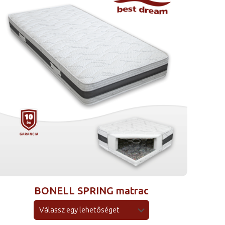
BONELL SPRING matrac