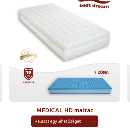
MEDICAL HD matrac