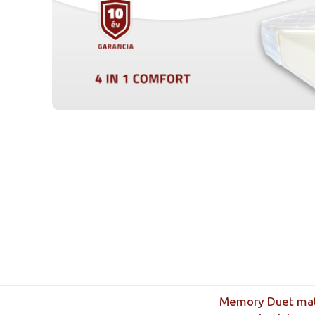
Memory Duet matra