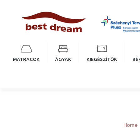
MATRACOK
ÁGYAK
KIEGÉSZÍTŐK
BÉ
Home