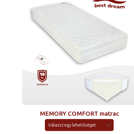
MEMORY COMFORT matrac