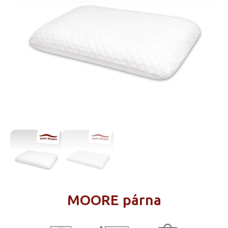
MOORE párna