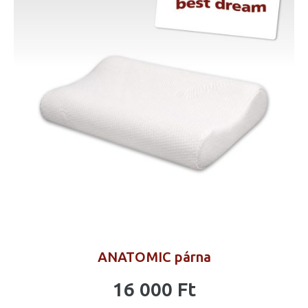
ANATOMIC párna
16 000
Ft