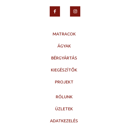
MATRACOK
ÁGYAK
BÉRGYÁRTÁS
KIEGÉSZÍTŐK
PROJEKT
RÓLUNK
ÜZLETEK
ADATKEZELÉS