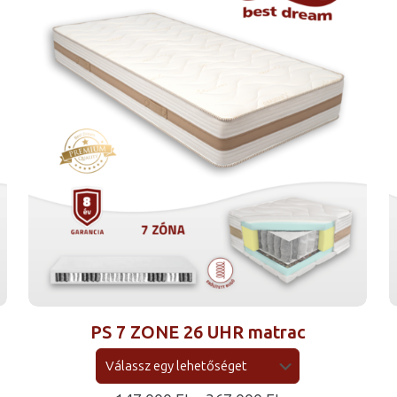
PS 7 ZONE 26 UHR matrac