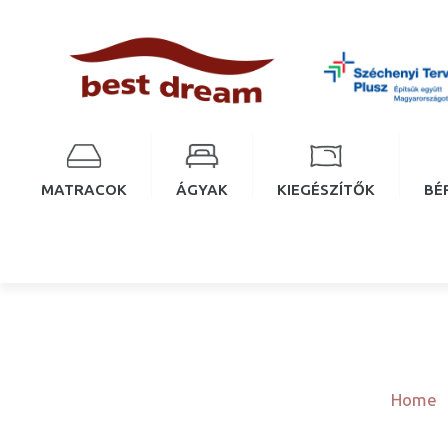
MATRACOK
ÁGYAK
KIEGÉSZÍTŐK
BÉ
Home