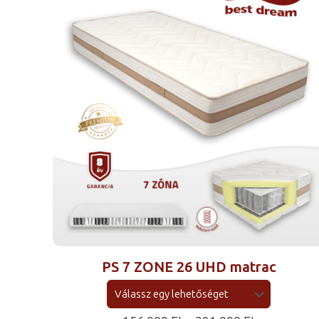
PS 7 ZONE 26 UHD matrac