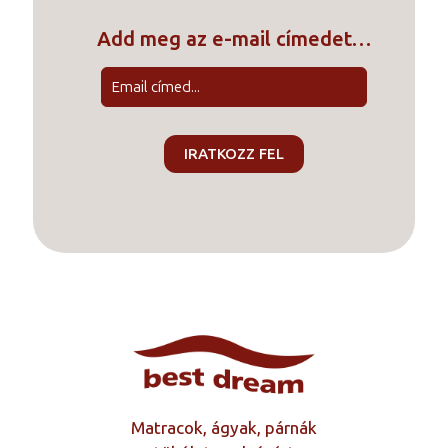
Add meg az e-mail címedet…
Matracok, ágyak, párnák