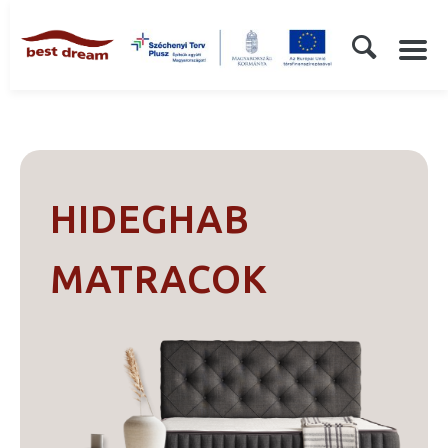
HIDEGHAB
MATRACOK