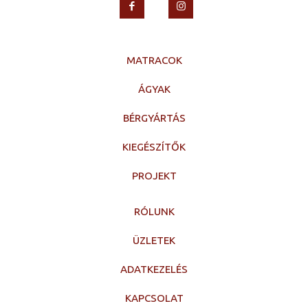
MATRACOK
ÁGYAK
BÉRGYÁRTÁS
KIEGÉSZÍTŐK
PROJEKT
RÓLUNK
ÜZLETEK
ADATKEZELÉS
KAPCSOLAT