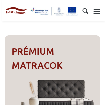
PRÉMIUM
MATRACOK