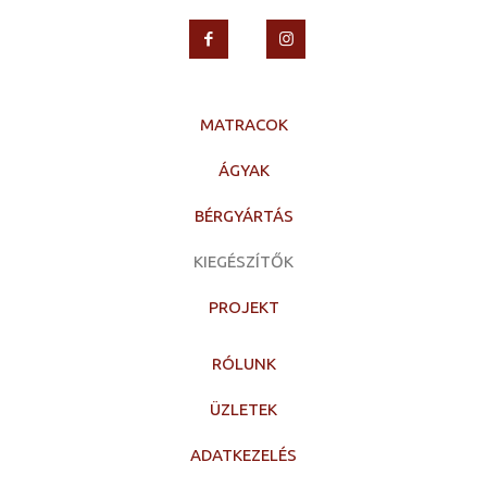
MATRACOK
ÁGYAK
BÉRGYÁRTÁS
KIEGÉSZÍTŐK
PROJEKT
RÓLUNK
ÜZLETEK
ADATKEZELÉS