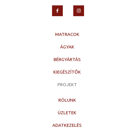
MATRACOK
ÁGYAK
BÉRGYÁRTÁS
KIEGÉSZÍTŐK
PROJEKT
RÓLUNK
ÜZLETEK
ADATKEZELÉS