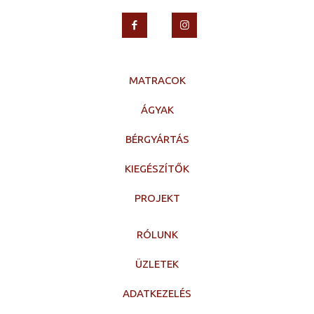
MATRACOK
ÁGYAK
BÉRGYÁRTÁS
KIEGÉSZÍTŐK
PROJEKT
RÓLUNK
ÜZLETEK
ADATKEZELÉS