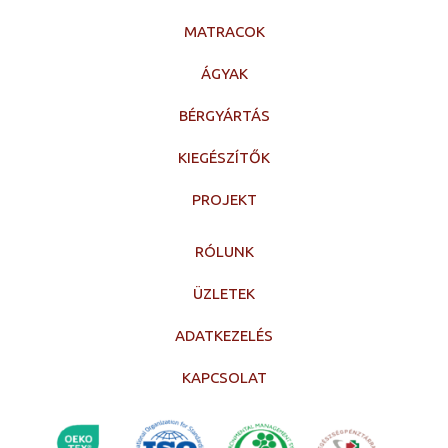
MATRACOK
ÁGYAK
BÉRGYÁRTÁS
KIEGÉSZÍTŐK
PROJEKT
RÓLUNK
ÜZLETEK
ADATKEZELÉS
KAPCSOLAT