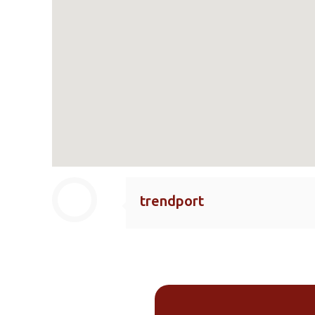
trendport