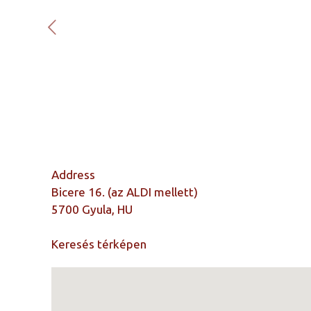
Address
Bicere 16. (az ALDI mellett)
5700 Gyula, HU
Keresés térképen