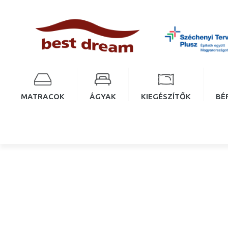
MATRACOK
ÁGYAK
KIEGÉSZÍTŐK
BÉ