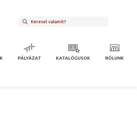
EK
PÁLYÁZAT
KATALÓGUSOK
RÓLUNK