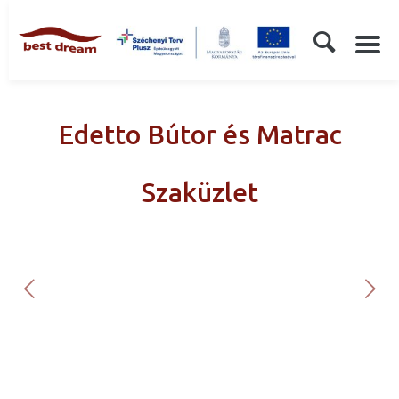
Edetto Bútor és Matrac
Szaküzlet