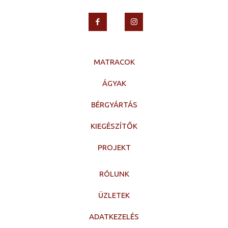
MATRACOK
ÁGYAK
BÉRGYÁRTÁS
KIEGÉSZÍTŐK
PROJEKT
RÓLUNK
ÜZLETEK
ADATKEZELÉS