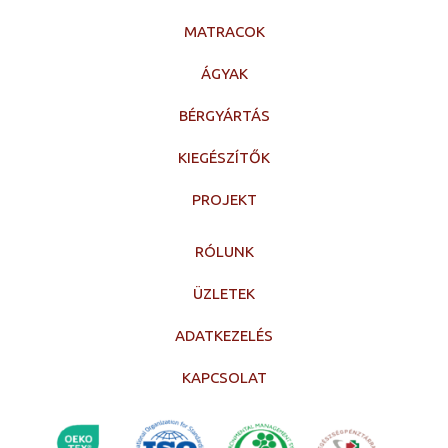
MATRACOK
ÁGYAK
BÉRGYÁRTÁS
KIEGÉSZÍTŐK
PROJEKT
RÓLUNK
ÜZLETEK
ADATKEZELÉS
KAPCSOLAT