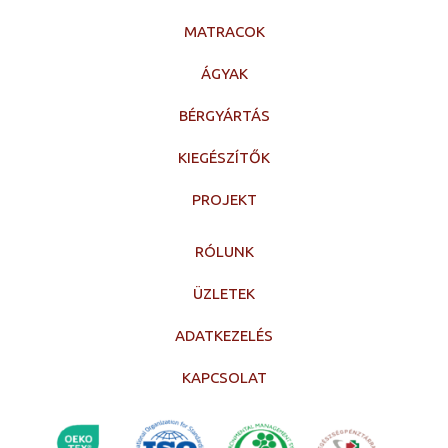
MATRACOK
ÁGYAK
BÉRGYÁRTÁS
KIEGÉSZÍTŐK
PROJEKT
RÓLUNK
ÜZLETEK
ADATKEZELÉS
KAPCSOLAT