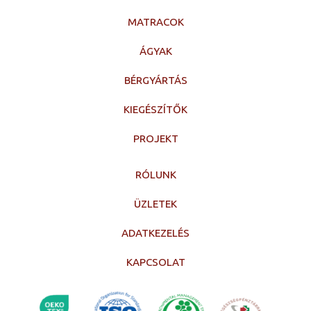
MATRACOK
ÁGYAK
BÉRGYÁRTÁS
KIEGÉSZÍTŐK
PROJEKT
RÓLUNK
ÜZLETEK
ADATKEZELÉS
KAPCSOLAT