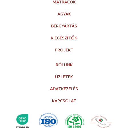
MATRACOK
ÁGYAK
BÉRGYÁRTÁS
KIEGÉSZÍTŐK
PROJEKT
RÓLUNK
ÜZLETEK
ADATKEZELÉS
KAPCSOLAT