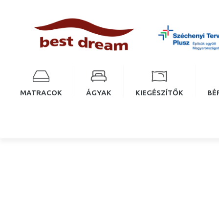
MATRACOK
ÁGYAK
KIEGÉSZÍTŐK
BÉ