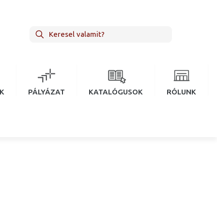
EK
PÁLYÁZAT
KATALÓGUSOK
RÓLUNK