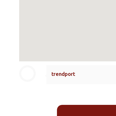
trendport