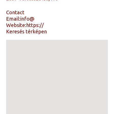
Contact
Email:
info@
Website:
https://
Keresés térképen