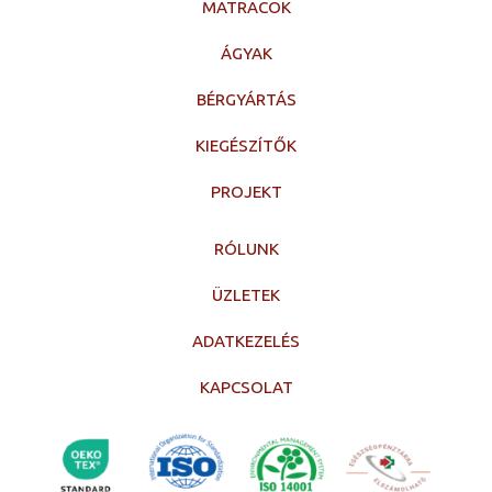
MATRACOK
ÁGYAK
BÉRGYÁRTÁS
KIEGÉSZÍTŐK
PROJEKT
RÓLUNK
ÜZLETEK
ADATKEZELÉS
KAPCSOLAT