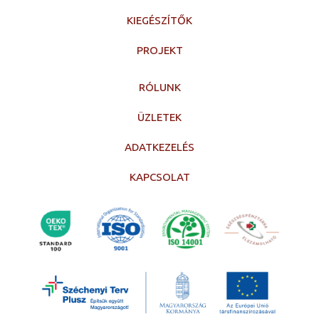
KIEGÉSZÍTŐK
PROJEKT
RÓLUNK
ÜZLETEK
ADATKEZELÉS
KAPCSOLAT