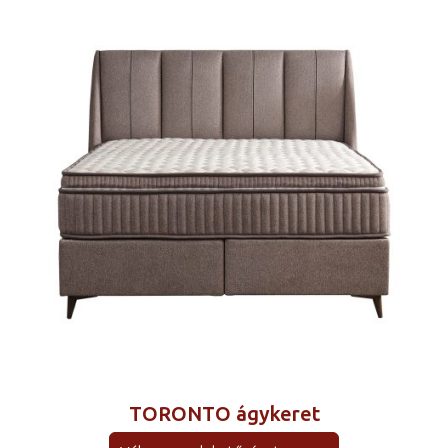
TORONTO ágykeret