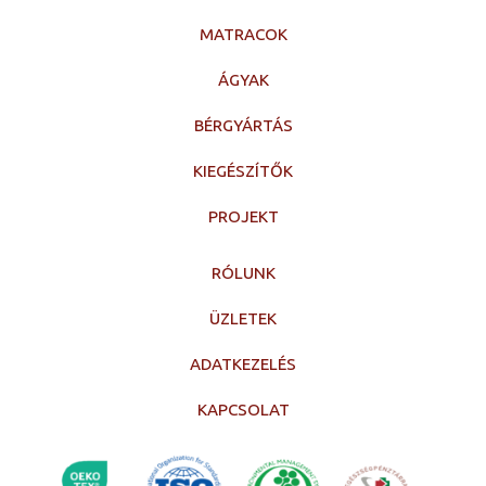
MATRACOK
ÁGYAK
BÉRGYÁRTÁS
KIEGÉSZÍTŐK
PROJEKT
RÓLUNK
ÜZLETEK
ADATKEZELÉS
KAPCSOLAT