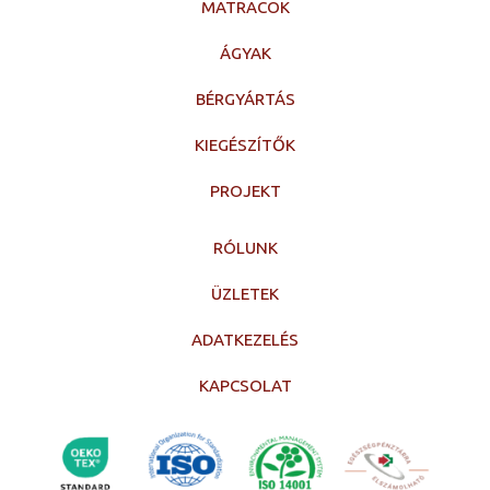
MATRACOK
ÁGYAK
BÉRGYÁRTÁS
KIEGÉSZÍTŐK
PROJEKT
RÓLUNK
ÜZLETEK
ADATKEZELÉS
KAPCSOLAT